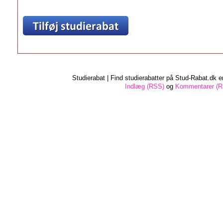
Studierabat | Find studierabatter på Stud-Rabat.dk e
Indlæg (RSS)
og
Kommentarer (