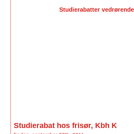
Studierabatter vedrørende 
Studierabat hos frisør, Kbh K