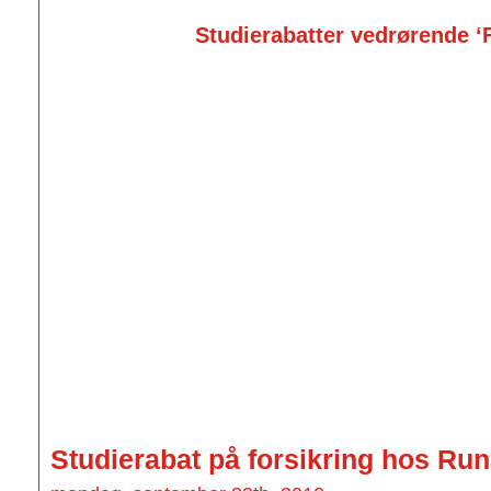
Studierabatter vedrørende ‘F
Studierabat på forsikring hos Run