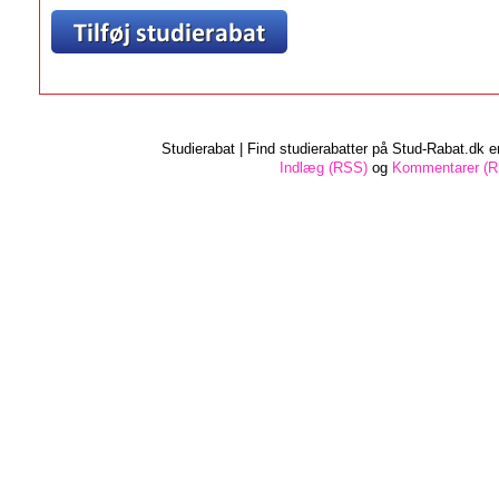
Studierabat | Find studierabatter på Stud-Rabat.dk e
Indlæg (RSS)
og
Kommentarer (