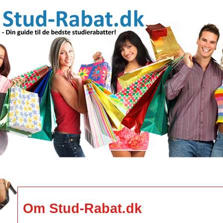
Om Stud-Rabat.dk