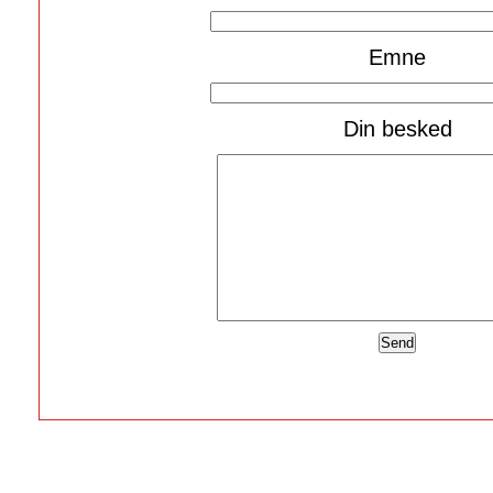
Emne
Din besked