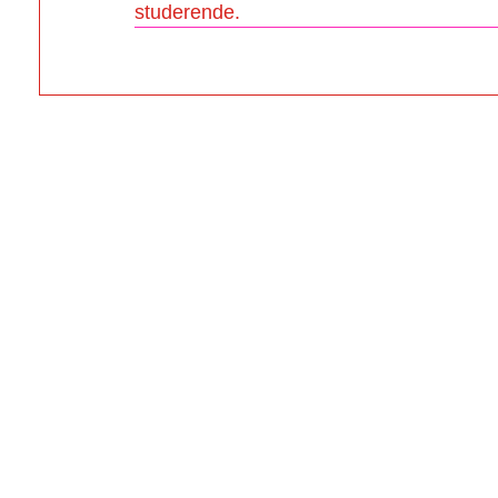
studerende.