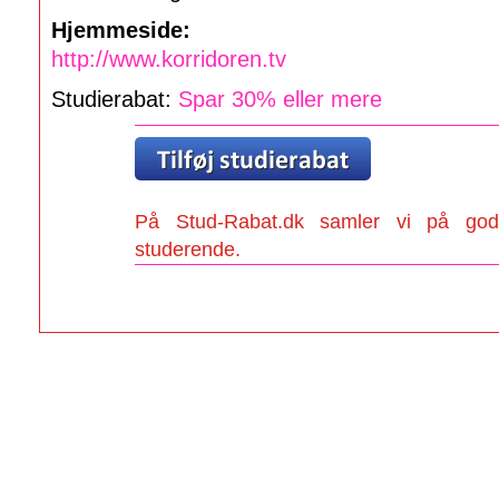
Hjemmeside:
http://www.korridoren.tv
Studierabat:
Spar 30% eller mere
På Stud-Rabat.dk samler vi på gode
studerende.