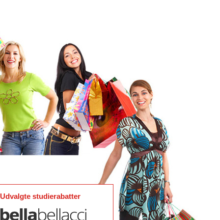
Udvalgte studierabatter